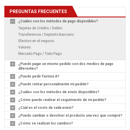
PREGUNTAS FRECUENTES
¿Cuáles son los métodos de pago disponibles?
Tarjetas de Crédito / Debito.
Transferencia / Depósito Bancario.
Efectivo en el negocio.
Valores.
Mercado Pago / Todo Pago.
¿Puedo pagar un mismo pedido con dos medios de pago
diferentes?
¿Puedo pedir Factura A?
¿Puedo retirar personalmente mi pedido?
¿Cuáles son los métodos de envío disponibles?
¿Cómo puedo realizar el seguimiento de mi pedido?
¿Cúal es el costo de cada envío?
¿Puedo cambiar o devolver el producto una vez que compré?
¿Cómo se realizan los cambios?