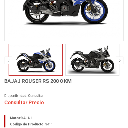
BAJAJ ROUSER RS 200 0 KM
Disponibilidad:
Consultar
Consultar Precio
Marca:
BAJAJ
Código de Producto:
3411