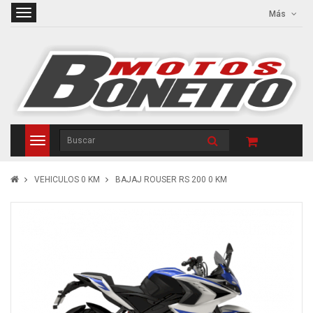
Más
VEHICULOS 0 KM
BAJAJ ROUSER RS 200 0 KM