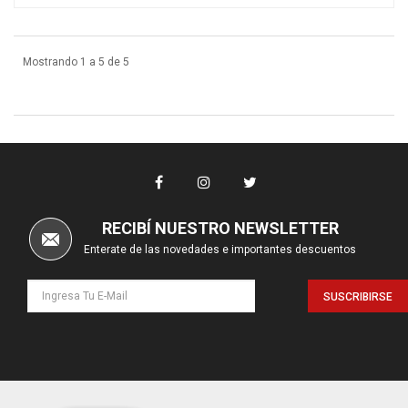
Mostrando 1 a 5 de 5
RECIBÍ NUESTRO NEWSLETTER
Enterate de las novedades e importantes descuentos
SUSCRIBIRSE