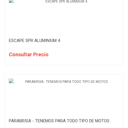
ESCAPE SPR ALUMINIUM 4
Consultar Precio
PARABRISA - TENEMOS PARA TODO TIPO DE MOTOS