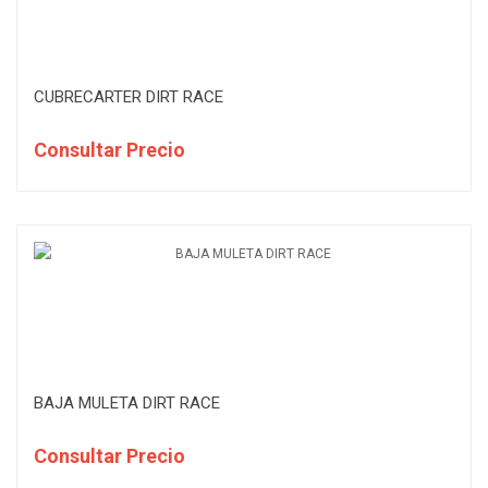
CUBRECARTER DIRT RACE
Consultar Precio
BAJA MULETA DIRT RACE
Consultar Precio