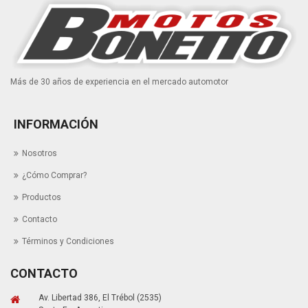
Más de 30 años de experiencia en el mercado automotor
INFORMACIÓN
Nosotros
¿Cómo Comprar?
Productos
Contacto
Términos y Condiciones
CONTACTO
Av. Libertad 386, El Trébol (2535)