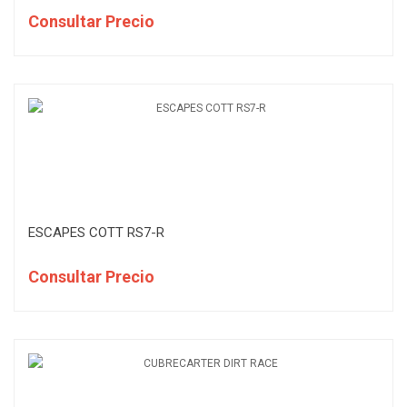
Consultar Precio
ESCAPES COTT RS7-R
Consultar Precio