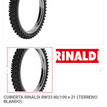
CUBIERTA RINALDI RW33 80/100 x 21 (TERRENO
BLANDO)