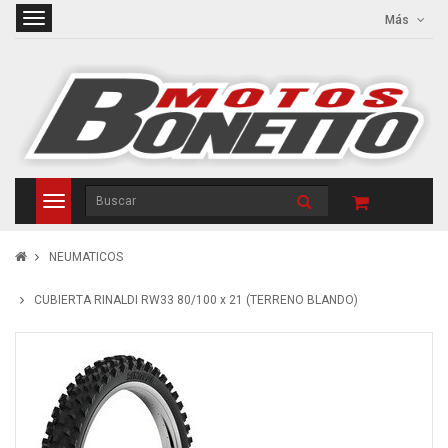
Más
NEUMATICOS
CUBIERTA RINALDI RW33 80/100 x 21 (TERRENO BLANDO)