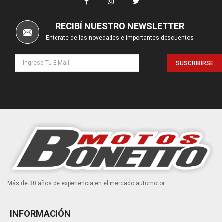
RECIBÍ NUESTRO NEWSLETTER
Enterate de las novedades e importantes descuentos
SUSCRIBIRSE
Más de 30 años de experiencia en el mercado automotor
INFORMACIÓN