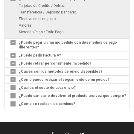
Tarjetas de Crédito / Debito.
Transferencia / Depósito Bancario.
Efectivo en el negocio.
Valores.
Mercado Pago / Todo Pago.
¿Puedo pagar un mismo pedido con dos medios de pago
diferentes?
¿Puedo pedir Factura A?
¿Puedo retirar personalmente mi pedido?
¿Cuáles son los métodos de envío disponibles?
¿Cómo puedo realizar el seguimiento de mi pedido?
¿Cúal es el costo de cada envío?
¿Puedo cambiar o devolver el producto una vez que compré?
¿Cómo se realizan los cambios?