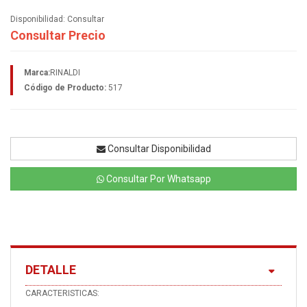
Disponibilidad:
Consultar
Consultar Precio
Marca:
RINALDI
Código de Producto:
517
Consultar Disponibilidad
Consultar Por Whatsapp
DETALLE
CARACTERISTICAS: