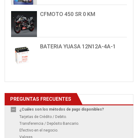
CFMOTO 450 SR 0 KM
BATERIA YUASA 12N12A-4A-1
PREGUNTAS FRECUENTES
¿Cuáles son los métodos de pago disponibles?
Tarjetas de Crédito / Debito.
Transferencia / Depósito Bancario.
Efectivo en el negocio.
Valores.