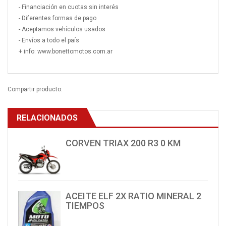
- Financiación en cuotas sin interés
- Diferentes formas de pago
- Aceptamos vehículos usados
- Envíos a todo el país
+ info: www.bonettomotos.com.ar
Compartir producto:
RELACIONADOS
CORVEN TRIAX 200 R3 0 KM
ACEITE ELF 2X RATIO MINERAL 2
TIEMPOS