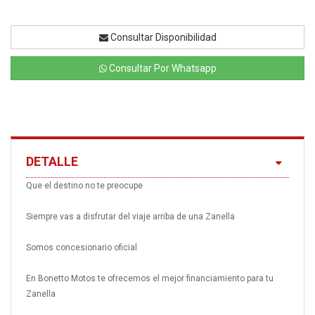
Consultar Disponibilidad
Consultar Por Whatsapp
DETALLE
Que el destino no te preocupe
Siempre vas a disfrutar del viaje arriba de una Zanella
Somos concesionario oficial
En Bonetto Motos te ofrecemos el mejor financiamiento para tu
Zanella