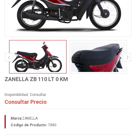
ZANELLA ZB 110 LT 0 KM
Disponibilidad:
Consultar
Consultar Precio
Marca:
ZANELLA
Código de Producto:
7880