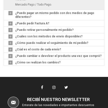
Mercado Pago / Todo Pago.
¿Puedo pagar un mismo pedido con dos medios de pago
diferentes?
¿Puedo pedir Factura A?
¿Puedo retirar personalmente mi pedido?
¿Cuáles son los métodos de envío disponibles?
¿Cómo puedo realizar el seguimiento de mi pedido?
¿Cúal es el costo de cada envío?
¿Puedo cambiar o devolver el producto una vez que compré?
¿Cómo se realizan los cambios?
RECIBÍ NUESTRO NEWSLETTER
Enterate de las novedades e importantes descuentos