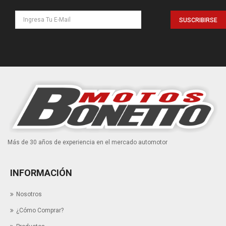
SUSCRIBIRSE
Más de 30 años de experiencia en el mercado automotor
INFORMACIÓN
Nosotros
¿Cómo Comprar?