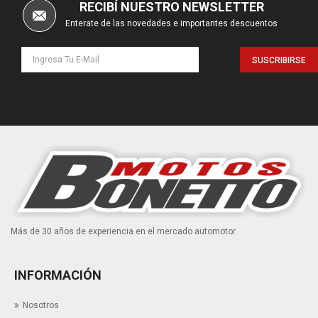
RECIBÍ NUESTRO NEWSLETTER
Enterate de las novedades e importantes descuentos
SUSCRIBIRSE
Más de 30 años de experiencia en el mercado automotor
INFORMACIÓN
Nosotros