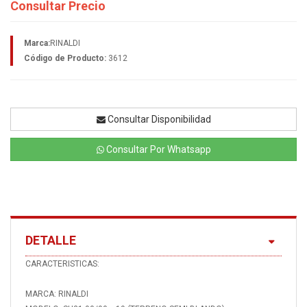
Consultar Precio
Marca:
RINALDI
Código de Producto:
3612
Consultar Disponibilidad
Consultar Por Whatsapp
DETALLE
CARACTERISTICAS:
MARCA: RINALDI