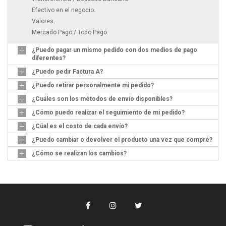
Efectivo en el negocio.
Valores.
Mercado Pago / Todo Pago.
¿Puedo pagar un mismo pedido con dos medios de pago
diferentes?
¿Puedo pedir Factura A?
¿Puedo retirar personalmente mi pedido?
¿Cuáles son los métodos de envío disponibles?
¿Cómo puedo realizar el seguimiento de mi pedido?
¿Cúal es el costo de cada envío?
¿Puedo cambiar o devolver el producto una vez que compré?
¿Cómo se realizan los cambios?