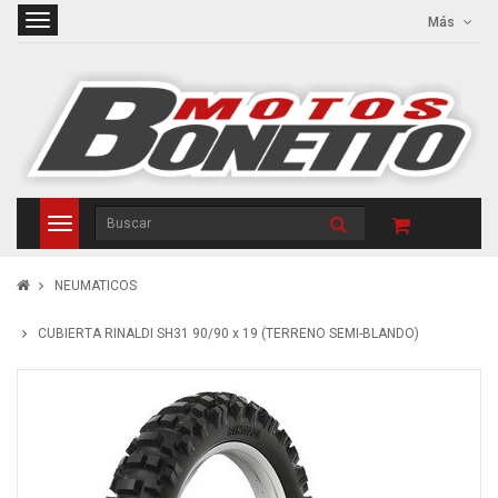
Más
NEUMATICOS
CUBIERTA RINALDI SH31 90/90 x 19 (TERRENO SEMI-BLANDO)