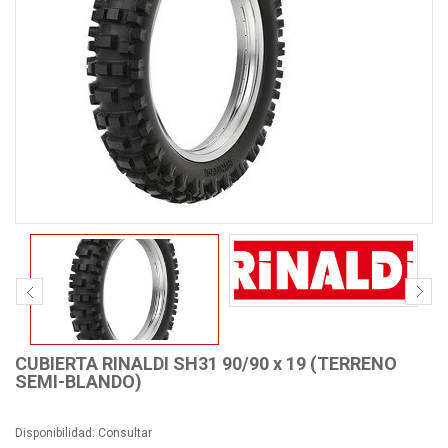
CUBIERTA RINALDI SH31 90/90 x 19 (TERRENO
SEMI-BLANDO)
Disponibilidad:
Consultar