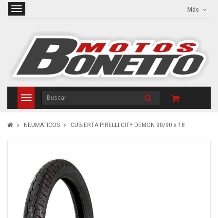
Más
NEUMATICOS
CUBIERTA PIRELLI CITY DEMON 90/90 x 18