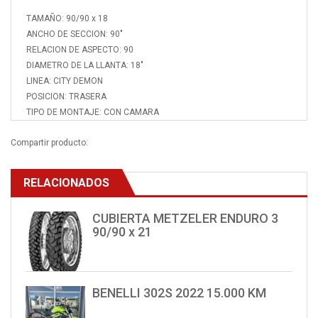
TAMAÑO: 90/90 x 18
ANCHO DE SECCION: 90"
RELACION DE ASPECTO: 90
DIAMETRO DE LA LLANTA: 18"
LINEA: CITY DEMON
POSICION: TRASERA
TIPO DE MONTAJE: CON CAMARA
Compartir producto:
RELACIONADOS
CUBIERTA METZELER ENDURO 3
90/90 x 21
BENELLI 302S 2022 15.000 KM