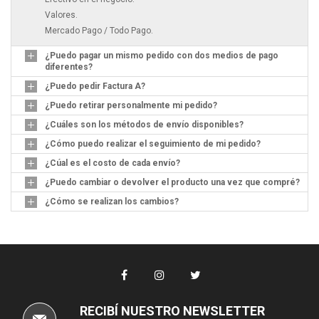
Valores.
Mercado Pago / Todo Pago.
¿Puedo pagar un mismo pedido con dos medios de pago
diferentes?
¿Puedo pedir Factura A?
¿Puedo retirar personalmente mi pedido?
¿Cuáles son los métodos de envío disponibles?
¿Cómo puedo realizar el seguimiento de mi pedido?
¿Cúal es el costo de cada envío?
¿Puedo cambiar o devolver el producto una vez que compré?
¿Cómo se realizan los cambios?
RECIBÍ NUESTRO NEWSLETTER