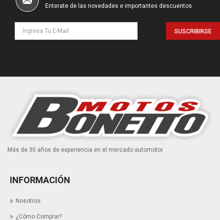
Enterate de las novedades e importantes descuentos
SUSCRIBIRSE
Más de 30 años de experiencia en el mercado automotor
INFORMACIÓN
Nosotros
¿Cómo Comprar?