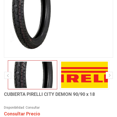
CUBIERTA PIRELLI CITY DEMON 90/90 x 18
Disponibilidad:
Consultar
Consultar Precio