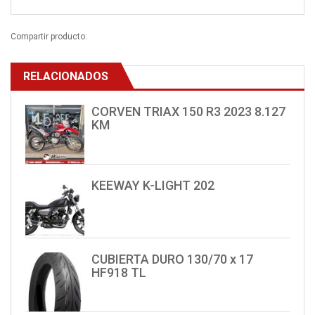
Compartir producto:
RELACIONADOS
CORVEN TRIAX 150 R3 2023 8.127
KM
KEEWAY K-LIGHT 202
CUBIERTA DURO 130/70 x 17
HF918 TL