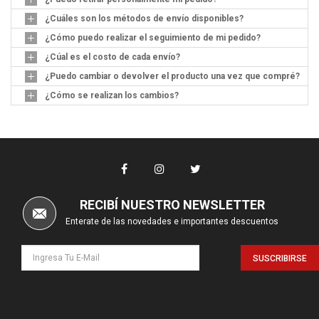
¿Cuáles son los métodos de envío disponibles?
¿Cómo puedo realizar el seguimiento de mi pedido?
¿Cúal es el costo de cada envío?
¿Puedo cambiar o devolver el producto una vez que compré?
¿Cómo se realizan los cambios?
RECIBÍ NUESTRO NEWSLETTER
Enterate de las novedades e importantes descuentos
SUSCRIBIRSE