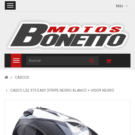
Más
CASCOS
CASCO LS2 370 EASY STRIPE NEGRO BLANCO + VISOR NEGRO