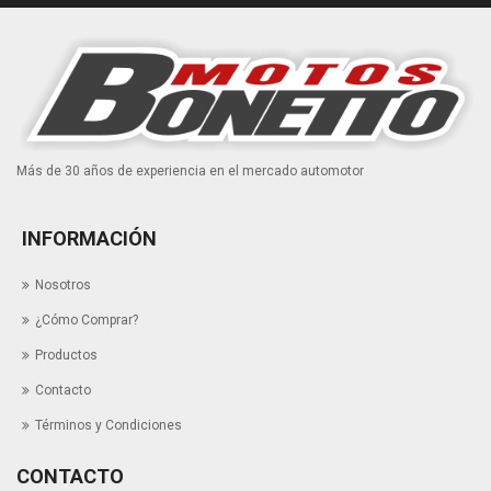
Más de 30 años de experiencia en el mercado automotor
INFORMACIÓN
Nosotros
¿Cómo Comprar?
Productos
Contacto
Términos y Condiciones
CONTACTO