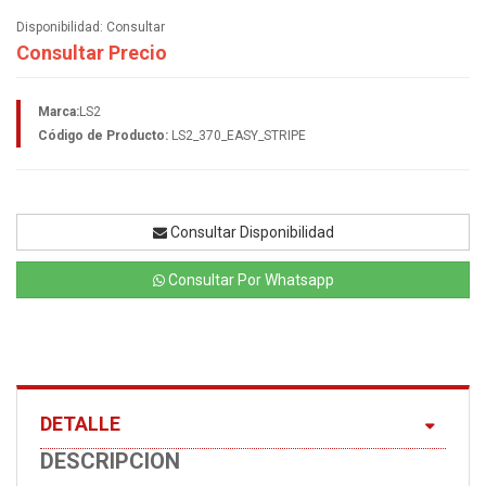
Disponibilidad:
Consultar
Consultar Precio
Marca:
LS2
Código de Producto:
LS2_370_EASY_STRIPE
Consultar Disponibilidad
Consultar Por Whatsapp
DETALLE
DESCRIPCION