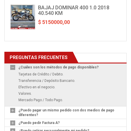
BAJAJ DOMINAR 400 1.0 2018
40.540 KM
$ 5150000,00
PREGUNTAS FRECUENTES
¿Cuáles son los métodos de pago disponibles?
Tarjetas de Crédito / Debito.
Transferencia / Depósito Bancario.
Efectivo en el negocio.
Valores.
Mercado Pago / Todo Pago.
¿Puedo pagar un mismo pedido con dos medios de pago
diferentes?
¿Puedo pedir Factura A?
¿Puedo retirar personalmente mi pedido?