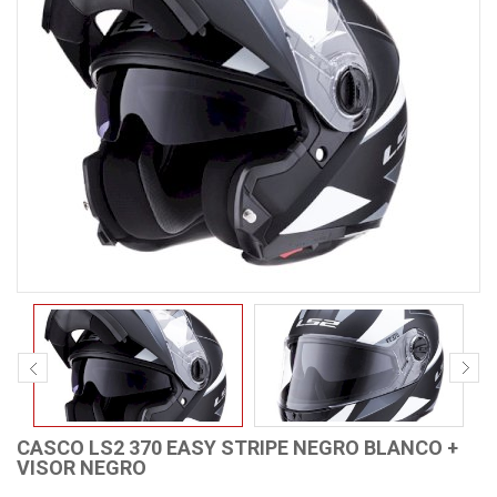
CASCO LS2 370 EASY STRIPE NEGRO BLANCO +
VISOR NEGRO