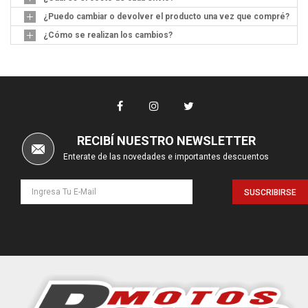
¿Puedo cambiar o devolver el producto una vez que compré?
¿Cómo se realizan los cambios?
RECIBÍ NUESTRO NEWSLETTER
Enterate de las novedades e importantes descuentos
SUSCRIBIRSE