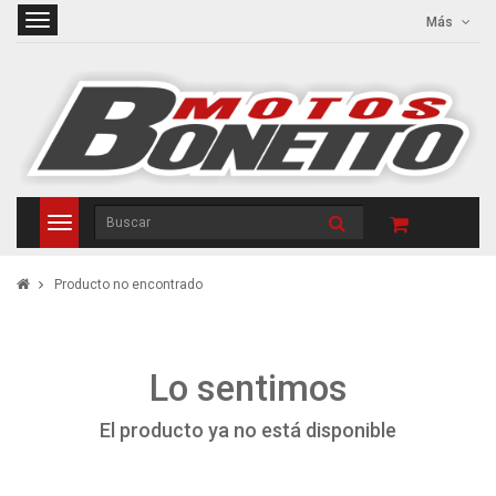
Más
Producto no encontrado
Lo sentimos
El producto ya no está disponible