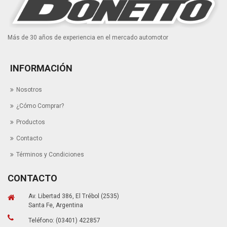
Más de 30 años de experiencia en el mercado automotor
INFORMACIÓN
Nosotros
¿Cómo Comprar?
Productos
Contacto
Términos y Condiciones
CONTACTO
Av. Libertad 386, El Trébol (2535)
Santa Fe, Argentina
Teléfono: (03401) 422857