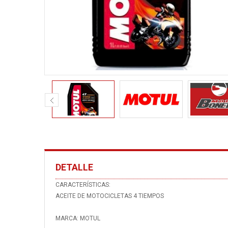
DETALLE
CARACTERÍSTICAS:
ACEITE DE MOTOCICLETAS 4 TIEMPOS
MARCA: MOTUL