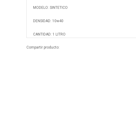
MODELO: SINTETICO
DENSIDAD: 10w40
CANTIDAD: 1 LITRO
Compartir producto: