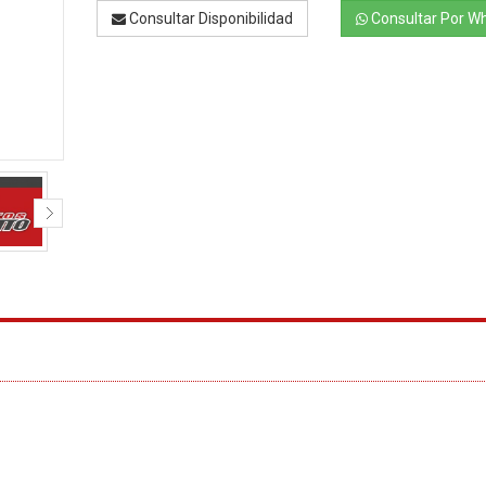
Consultar Disponibilidad
Consultar Por W