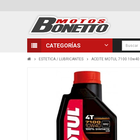
CATEGORÍAS
ESTETICA / LUBRICANTES
ACEITE MOTUL 7100 10w40