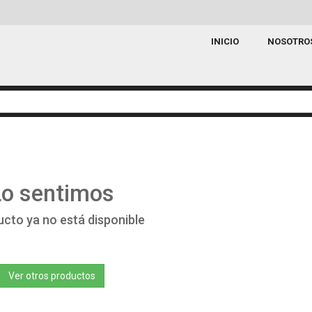
INICIO
NOSOTRO
Lo sentimos
ucto ya no está disponible
Ver otros productos