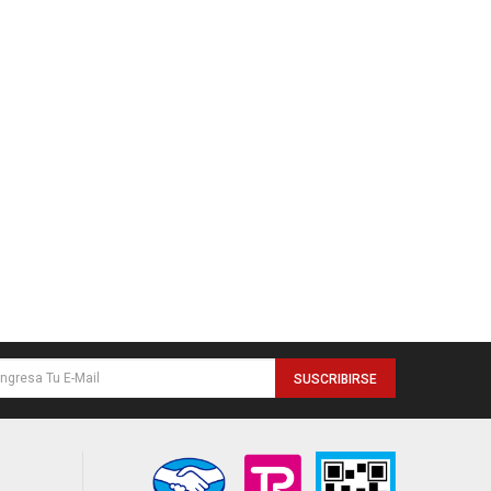
SUSCRIBIRSE