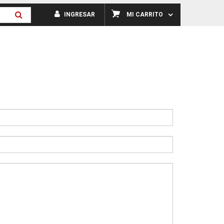
INGRESAR
MI CARRITO