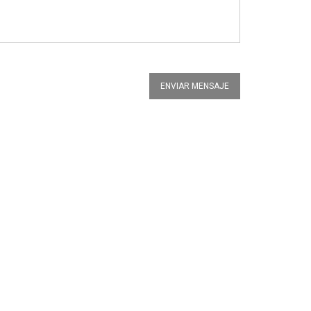
ENVIAR MENSAJE