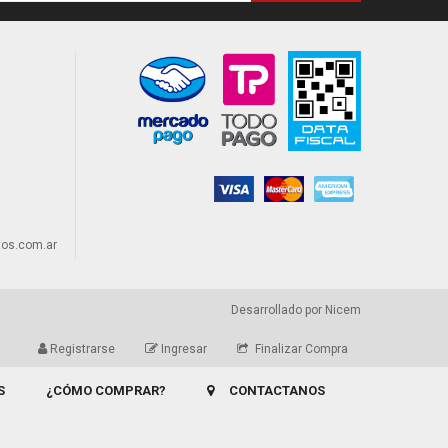
os.com.ar
Desarrollado por
Nicem
Registrarse
Ingresar
Finalizar Compra
S
¿CÓMO COMPRAR?
CONTACTANOS