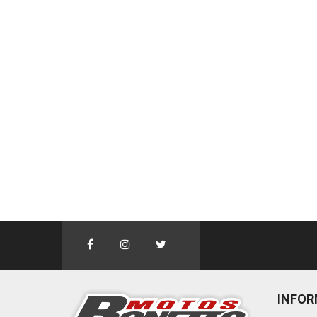
INFOR