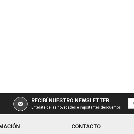
RECIBÍ NUESTRO NEWSLETTER
Enterate de las novedades e importantes descuentos
MACIÓN
CONTACTO